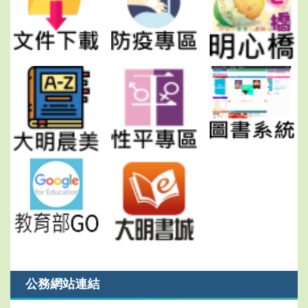
公務網站連結