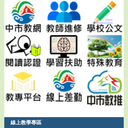
線上教學專區