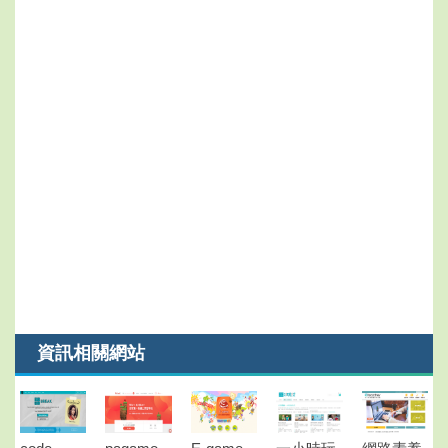
資訊相關網站