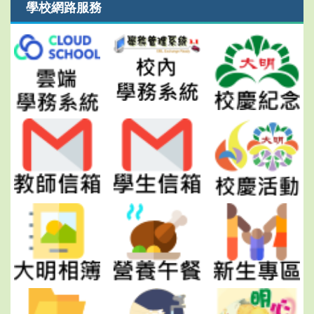
學校網路服務