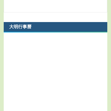
大明行事曆