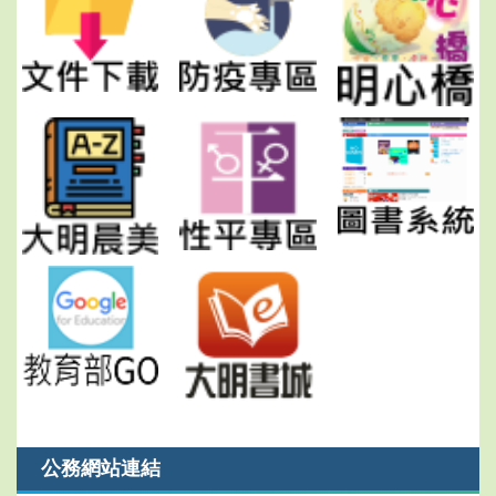
公務網站連結