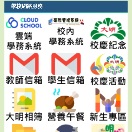
學校網路服務